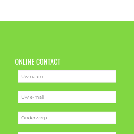
ONLINE CONTACT