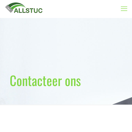
Contacteer ons